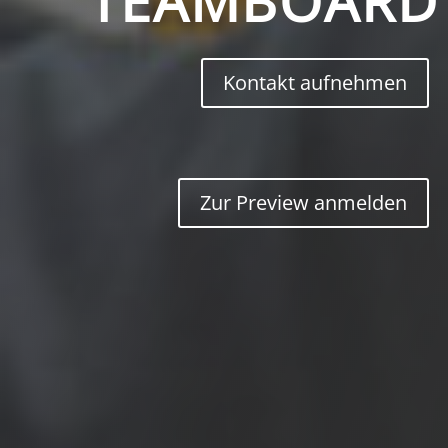
TEAMBOARD
Kontakt aufnehmen
Zur Preview anmelden