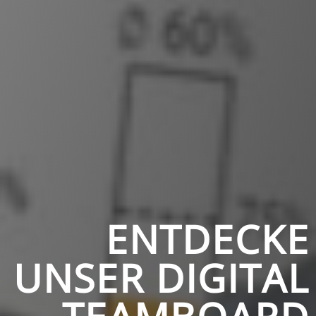
ENTDECKE
UNSER DIGITAL