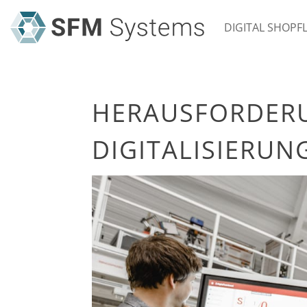
DIGITAL SHOP
HERAUSFORDER
DIGITALISIERU