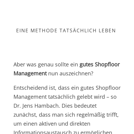
Kontaktiere uns
EINE METHODE TATSÄCHLICH LEBEN
Aber was genau sollte ein
gutes Shopfloor
Management
nun auszeichnen?
Entscheidend ist, dass ein gutes Shopfloor
Management tatsächlich gelebt wird – so
Dr. Jens Hambach. Dies bedeutet
zunächst, dass man sich regelmäßig trifft,
um einen aktiven und direkten
Informationsaustausch zu ermöglichen