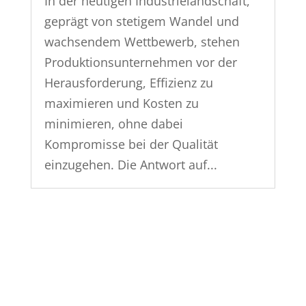
In der heutigen Industrielandschaft,
geprägt von stetigem Wandel und
wachsendem Wettbewerb, stehen
Produktionsunternehmen vor der
Herausforderung, Effizienz zu
maximieren und Kosten zu
minimieren, ohne dabei
Kompromisse bei der Qualität
einzugehen. Die Antwort auf...