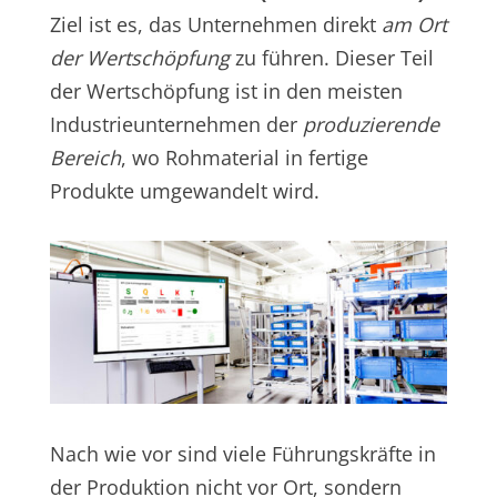
Ziel ist es, das Unternehmen direkt
am Ort
der Wertschöpfung
zu führen. Dieser Teil
der Wertschöpfung ist in den meisten
Industrieunternehmen der
produzierende
Bereich
, wo Rohmaterial in fertige
Produkte umgewandelt wird.
Nach wie vor sind viele Führungskräfte in
der Produktion nicht vor Ort, sondern