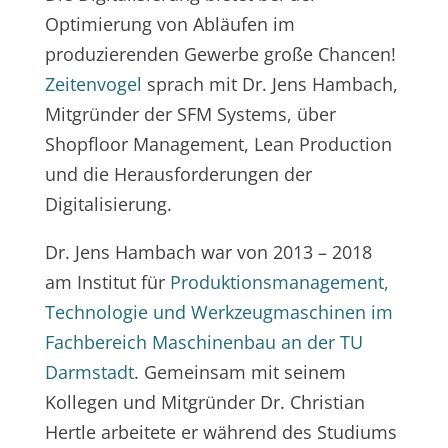
Optimierung von Abläufen im
produzierenden Gewerbe große Chancen!
Zeitenvogel
sprach mit Dr. Jens Hambach,
Mitgründer der SFM Systems, über
Shopfloor Management, Lean Production
und die Herausforderungen der
Digitalisierung.
Dr. Jens Hambach war von 2013 – 2018
am Institut für
Produktionsmanagement,
Technologie und Werkzeugmaschinen im
Fachbereich Maschinenbau an der TU
Darmstadt
. Gemeinsam mit seinem
Kollegen und Mitgründer Dr. Christian
Hertle arbeitete er während des Studiums