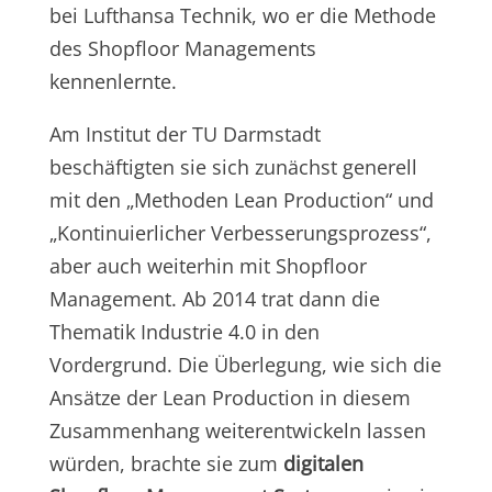
bei Lufthansa Technik, wo er die Methode
des Shopfloor Managements
kennenlernte.
Am Institut der TU Darmstadt
beschäftigten sie sich zunächst generell
mit den „Methoden Lean Production“ und
„Kontinuierlicher Verbesserungsprozess“,
aber auch weiterhin mit Shopfloor
Management. Ab 2014 trat dann die
Thematik Industrie 4.0 in den
Vordergrund. Die Überlegung, wie sich die
Ansätze der Lean Production in diesem
Zusammenhang weiterentwickeln lassen
würden, brachte sie zum
digitalen