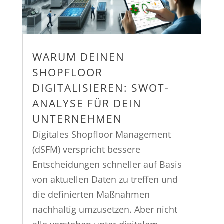
WARUM DEINEN
SHOPFLOOR
DIGITALISIEREN: SWOT-
ANALYSE FÜR DEIN
UNTERNEHMEN
Digitales Shopfloor Management
(dSFM) verspricht bessere
Entscheidungen schneller auf Basis
von aktuellen Daten zu treffen und
die definierten Maßnahmen
nachhaltig umzusetzen. Aber nicht