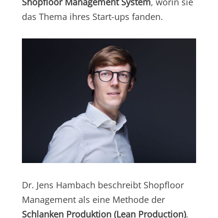
Shopfloor Management System
, worin sie
das Thema ihres Start-ups fanden.
Dr. Jens Hambach beschreibt Shopfloor
Management als eine Methode der
Schlanken Produktion (Lean Production)
.