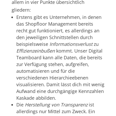
allem in vier Punkte übersichtlich
gliedern:
Erstens gibt es Unternehmen, in denen
das Shopfloor Management bereits
recht gut funktioniert, es allerdings an
den jeweiligen Schnittstellen durch
beispielsweise
Informationsverlust
zu
Effizienzeinbußen
kommt. Unser Digital
Teamboard kann alle Daten, die bereits
zur Verfügung stehen, aufgreifen,
automatisieren und für die
verschiedenen Hierarchieebenen
visualisieren. Damit lässt dich mit wenig
Aufwand eine durchgängige Kennzahlen
Kaskade abbilden.
Die
Herstellung von Transparenz
ist
allerdings nur Mittel zum Zweck. Ein