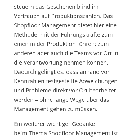
steuern das Geschehen blind im
Vertrauen auf Produktionszahlen. Das
Shopfloor Management bietet hier eine
Methode, mit der Führungskräfte zum
einen in der Produktion führen; zum
anderen aber auch die Teams vor Ort in
die Verantwortung nehmen können.
Dadurch gelingt es, dass anhand von
Kennzahlen festgestellte Abweichungen
und Probleme direkt vor Ort bearbeitet
werden – ohne lange Wege über das
Management gehen zu müssen.
Ein weiterer wichtiger Gedanke
beim Thema Shopfloor Management ist