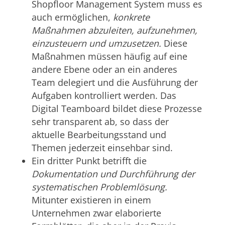
Shopfloor Management System muss es
auch ermöglichen,
konkrete
Maßnahmen abzuleiten, aufzunehmen,
einzusteuern und umzusetzen.
Diese
Maßnahmen müssen häufig auf eine
andere Ebene oder an ein anderes
Team delegiert und die Ausführung der
Aufgaben kontrolliert werden. Das
Digital Teamboard bildet diese Prozesse
sehr transparent ab, so dass der
aktuelle Bearbeitungsstand und
Themen jederzeit einsehbar sind.
Ein dritter Punkt betrifft die
Dokumentation und Durchführung der
systematischen Problemlösung.
Mitunter existieren in einem
Unternehmen zwar elaborierte