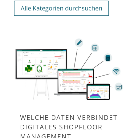
Alle Kategorien durchsuchen
WELCHE DATEN VERBINDET
DIGITALES SHOPFLOOR
MANAGEMENT