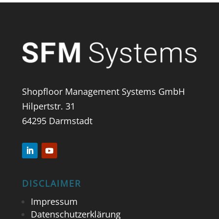
Shopfloor Management Systems GmbH
Hilpertstr. 31
64295 Darmstadt
DISCLAIMER
Impressum
Datenschutzerklärung