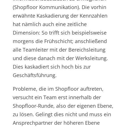
(Shopfloor Kommunikation). Die vorhin
erwähnte Kaskadierung der Kennzahlen
hat nämlich auch eine zeitliche
Dimension: So trifft sich beispielsweise
morgens die Frühschicht; anschließend
alle Teamleiter mit der Bereichsleitung
und diese danach mit der Werksleitung.
Dies kaskadiert sich hoch bis zur
Geschäftsführung.
Probleme, die im Shopfloor auftreten,
versucht ein Team erst innerhalb der
Shopfloor-Runde, also der eigenen Ebene,
zu lösen. Gelingt dies nicht und muss ein
Ansprechpartner der höheren Ebene