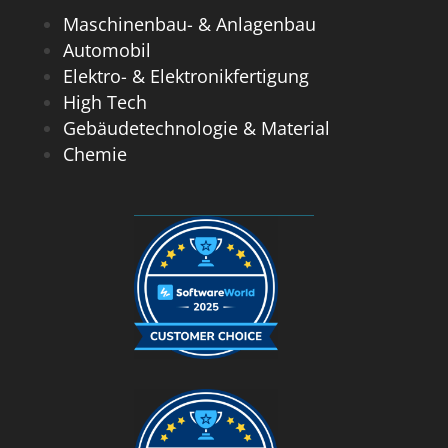
Maschinenbau- & Anlagenbau
Automobil
Elektro- & Elektronikfertigung
High Tech
Gebäudetechnologie & Material
Chemie