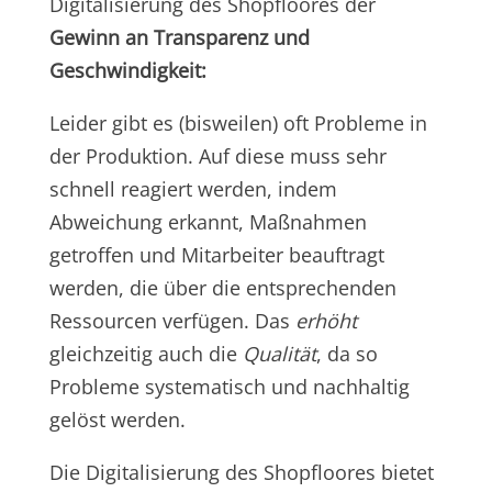
Digitalisierung des Shopfloores der
Gewinn an Transparenz und
Geschwindigkeit:
Leider gibt es (bisweilen) oft Probleme in
der Produktion. Auf diese muss sehr
schnell reagiert werden, indem
Abweichung erkannt, Maßnahmen
getroffen und Mitarbeiter beauftragt
werden, die über die entsprechenden
Ressourcen verfügen. Das
erhöht
gleichzeitig auch die
Qualität
, da so
Probleme systematisch und nachhaltig
gelöst werden.
Die Digitalisierung des Shopfloores bietet