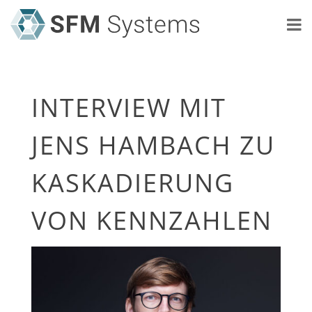
INTERVIEW MIT
JENS HAMBACH ZU
KASKADIERUNG
VON KENNZAHLEN