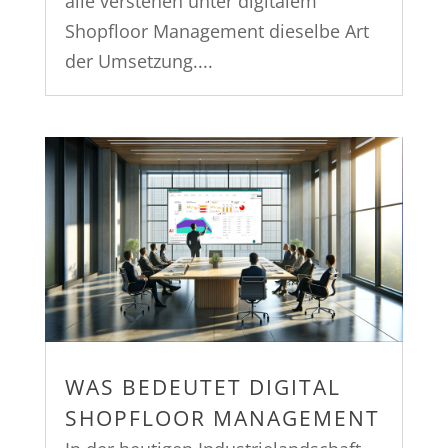
alle verstehen unter digitalem
Shopfloor Management dieselbe Art
der Umsetzung....
WAS BEDEUTET DIGITAL
SHOPFLOOR MANAGEMENT