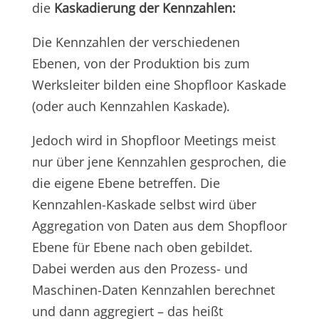
die
Kaskadierung der Kennzahlen:
Die Kennzahlen der verschiedenen
Ebenen, von der Produktion bis zum
Werksleiter bilden eine Shopfloor Kaskade
(oder auch Kennzahlen Kaskade).
Jedoch wird in Shopfloor Meetings meist
nur über jene Kennzahlen gesprochen, die
die eigene Ebene betreffen. Die
Kennzahlen-Kaskade selbst wird über
Aggregation von Daten aus dem Shopfloor
Ebene für Ebene nach oben gebildet.
Dabei werden aus den Prozess- und
Maschinen-Daten Kennzahlen berechnet
und dann aggregiert – das heißt