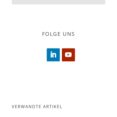
Abonnieren
FOLGE UNS
VERWANDTE ARTIKEL