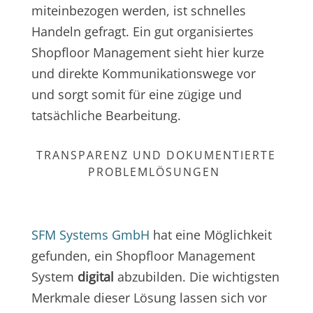
miteinbezogen werden, ist schnelles
Handeln gefragt. Ein gut organisiertes
Shopfloor Management sieht hier kurze
und direkte Kommunikationswege vor
und sorgt somit für eine zügige und
tatsächliche Bearbeitung.
TRANSPARENZ UND DOKUMENTIERTE
PROBLEMLÖSUNGEN
SFM Systems GmbH
hat eine Möglichkeit
gefunden, ein Shopfloor Management
System
digital
abzubilden. Die wichtigsten
Merkmale dieser Lösung lassen sich vor