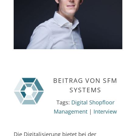
BEITRAG VON
SFM
SYSTEMS
Tags:
Digital Shopfloor
Management
|
Interview
Die Digitalisierung bietet bei der