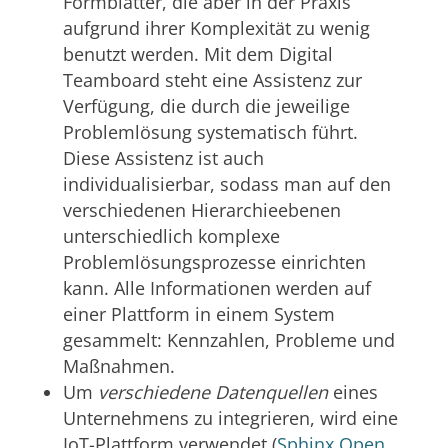
Formblätter, die aber in der Praxis
aufgrund ihrer Komplexität zu wenig
benutzt werden. Mit dem Digital
Teamboard steht eine Assistenz zur
Verfügung, die durch die jeweilige
Problemlösung systematisch führt.
Diese Assistenz ist auch
individualisierbar, sodass man auf den
verschiedenen Hierarchieebenen
unterschiedlich komplexe
Problemlösungsprozesse einrichten
kann. Alle Informationen werden auf
einer Plattform in einem System
gesammelt: Kennzahlen, Probleme und
Maßnahmen.
Um
verschiedene Datenquellen
eines
Unternehmens zu integrieren, wird eine
IoT-Plattform verwendet (
Sphinx Open