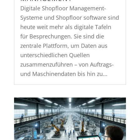
Digitale Shopfloor Management-
Systeme und Shopfloor software sind
heute weit mehr als digitale Tafeln
für Besprechungen. Sie sind die
zentrale Plattform, um Daten aus
unterschiedlichen Quellen
zusammenzuführen – von Auftrags-
und Maschinendaten bis hin zu...