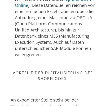
Online
). Diese Datenquellen reichen von
einer einfachen Excel-Tabellen über die
Anbindung einer Maschine via OPC-UA
(Open Plattform Communications
Unified Architecture), bis hin zur
Datenbank eines MES (Manufacturing
Execution System). Auch auf Daten
unterschiedlicher SAP-Module können
wir zugreifen.
VORTEILE DER DIGITALISIERUNG DES
SHOPFLOORS
An exponierter Stelle steht bei der