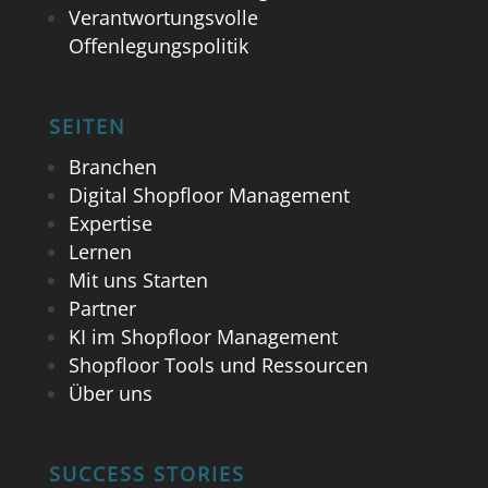
Verantwortungsvolle
Offenlegungspolitik
SEITEN
Branchen
Digital Shopfloor Management
Expertise
Lernen
Mit uns Starten
Partner
KI im Shopfloor Management
Shopfloor Tools und Ressourcen
Über uns
SUCCESS STORIES