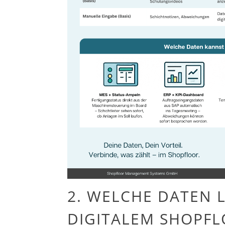
2.
WELCHE DATEN L
DIGITALEM SHOPF