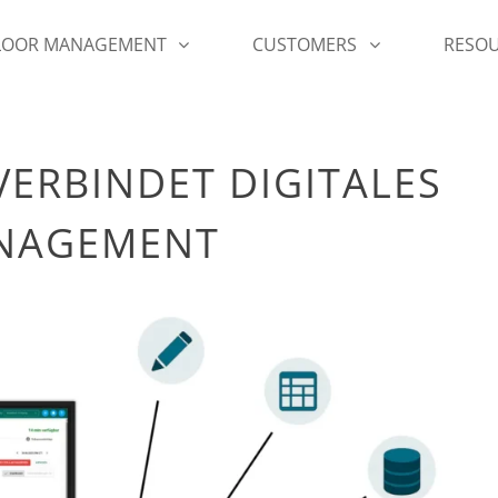
FLOOR MANAGEMENT
CUSTOMERS
RESO
ERBINDET DIGITALES
NAGEMENT