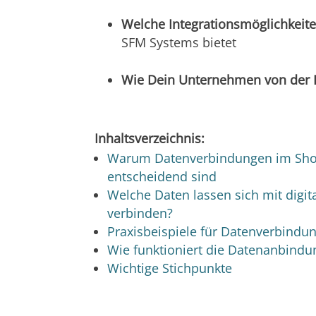
Welche Integrationsmöglichkeit
SFM Systems bietet
Wie Dein Unternehmen von
der 
Inhaltsverzeichnis:
Warum Datenverbindungen im Sho
entscheidend sind
Welche Daten lassen sich mit dig
verbinden?
Praxisbeispiele für Datenverbind
Wie funktioniert die Datenanbindu
Wichtige Stichpunkte