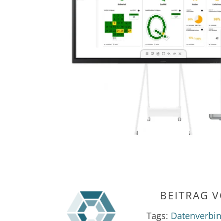
BEITRAG 
Tags:
Datenverbi