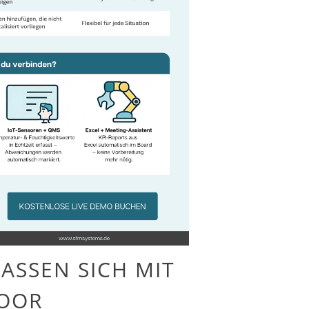
ASSEN SICH MIT
LOOR