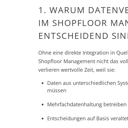
1.
WARUM DATENV
IM SHOPFLOOR MA
ENTSCHEIDEND SI
Ohne eine direkte Integration in Quel
Shopfloor Management nicht das voll
verlieren wertvolle Zeit, weil sie:
Daten aus unterschiedlichen Sys
müssen
Mehrfachdatenhaltung betreiben
Entscheidungen auf Basis veralte