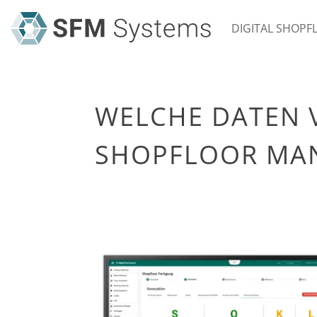
DIGITAL SHOP
WELCHE DATEN V
SHOPFLOOR MA